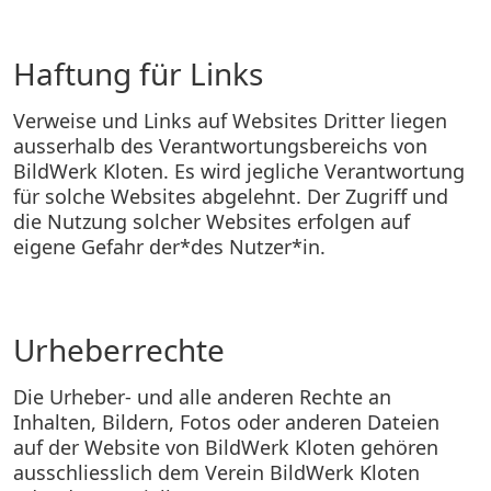
Haftung für Links
Verweise und Links auf Websites Dritter liegen
ausserhalb des Verantwortungsbereichs von
BildWerk Kloten. Es wird jegliche Verantwortung
für solche Websites abgelehnt. Der Zugriff und
die Nutzung solcher Websites erfolgen auf
eigene Gefahr der*des Nutzer*in.
Urheberrechte
Die Urheber- und alle anderen Rechte an
Inhalten, Bildern, Fotos oder anderen Dateien
auf der Website von BildWerk Kloten gehören
ausschliesslich dem Verein BildWerk Kloten