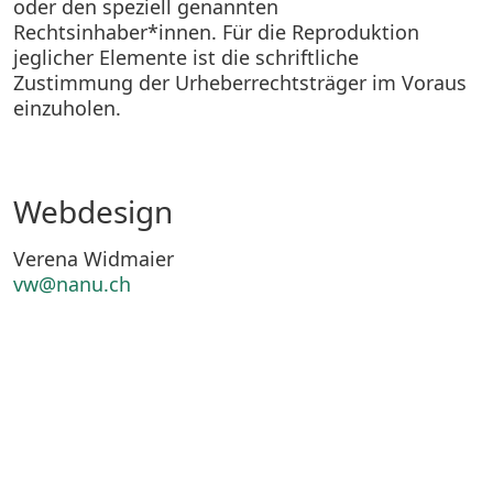
oder den speziell genannten
Rechtsinhaber*innen. Für die Reproduktion
jeglicher Elemente ist die schriftliche
Zustimmung der Urheberrechtsträger im Voraus
einzuholen.
Webdesign
Verena Widmaier
vw@nanu.ch