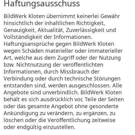
Haftungsausschuss
BildWerk Kloten übernimmt keinerlei Gewähr
hinsichtlich der inhaltlichen Richtigkeit,
Genauigkeit, Aktualität, Zuverlässigkeit und
Vollständigkeit der Informationen.
Haftungsansprüche gegen BildWerk Kloten
wegen Schäden materieller oder immaterieller
Art, welche aus dem Zugriff oder der Nutzung
bzw. Nichtnutzung der veröffentlichten
Informationen, durch Missbrauch der
Verbindung oder durch technische Störungen
entstanden sind, werden ausgeschlossen. Alle
Angebote sind unverbindlich. BildWerk Kloten
behält es sich ausdrücklich vor, Teile der Seiten
oder das gesamte Angebot ohne gesonderte
Ankündigung zu verändern, zu ergänzen, zu
löschen oder die Veröffentlichung zeitweise
oder endgültig einzustellen.