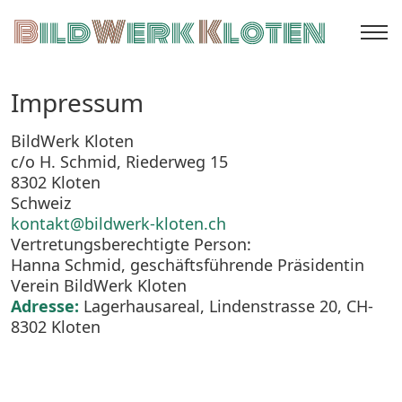
Impressum
BildWerk Kloten
c/o H. Schmid, Riederweg 15
8302 Kloten
Schweiz
kontakt@bildwerk-kloten.ch
Vertretungsberechtigte Person:
Hanna Schmid, geschäftsführende Präsidentin
Verein BildWerk Kloten
Adresse:
Lagerhausareal, Lindenstrasse 20, CH-
8302 Kloten